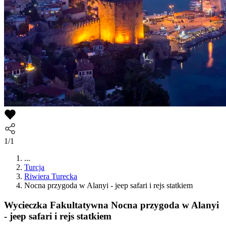
1/1
...
Turcja
Riwiera Turecka
Nocna przygoda w Alanyi - jeep safari i rejs statkiem
Wycieczka Fakultatywna
Nocna przygoda w Alanyi
- jeep safari i rejs statkiem