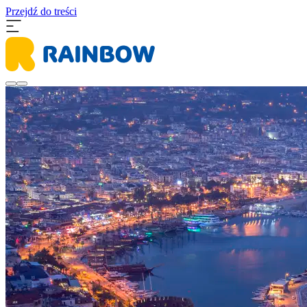
Przejdź do treści