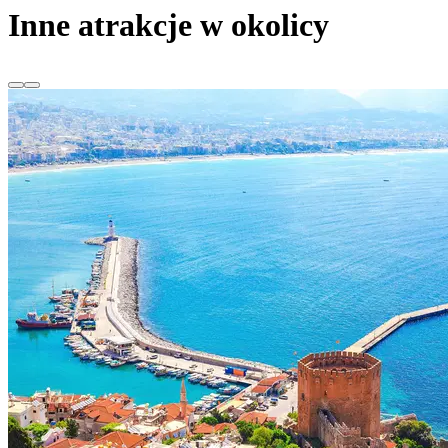
Inne atrakcje w okolicy