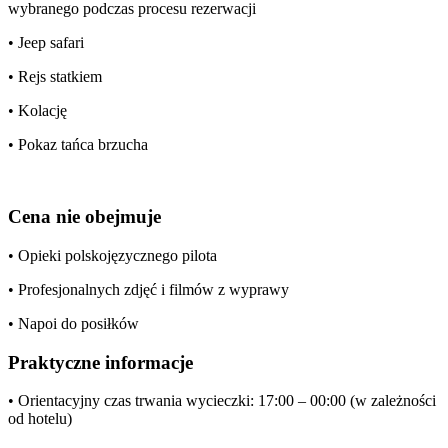
wybranego podczas procesu rezerwacji
• Jeep safari
• Rejs statkiem
• Kolację
• Pokaz tańca brzucha
Cena nie obejmuje
• Opieki polskojęzycznego pilota
• Profesjonalnych zdjęć i filmów z wyprawy
• Napoi do posiłków
Praktyczne informacje
• Orientacyjny czas trwania wycieczki: 17:00 – 00:00 (w zależności
od hotelu)