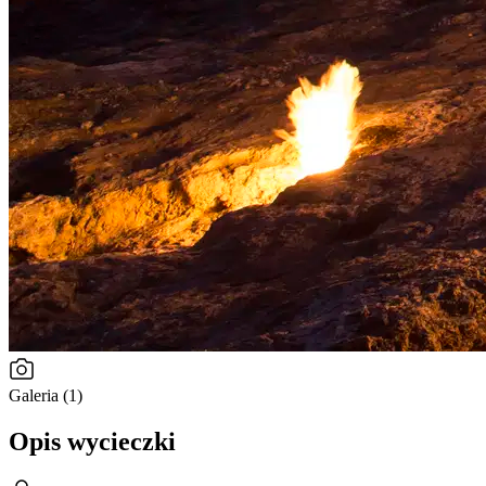
Galeria (1)
Opis wycieczki