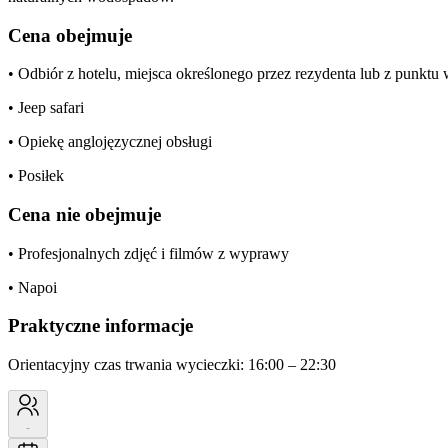
Cena obejmuje
• Odbiór z hotelu, miejsca określonego przez rezydenta lub z punkt
• Jeep safari
• Opiekę anglojęzycznej obsługi
• Posiłek
Cena nie obejmuje
• Profesjonalnych zdjęć i filmów z wyprawy
• Napoi
Praktyczne informacje
Orientacyjny czas trwania wycieczki: 16:00 – 22:30
-