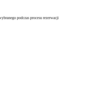
u wybranego podczas procesu rezerwacji