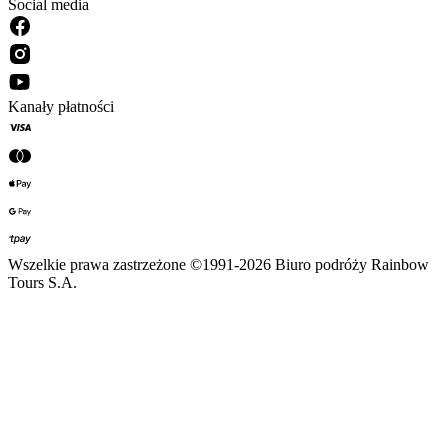
Social media
Kanały płatności
Wszelkie prawa zastrzeżone ©1991-2026 Biuro podróży Rainbow
Tours S.A.