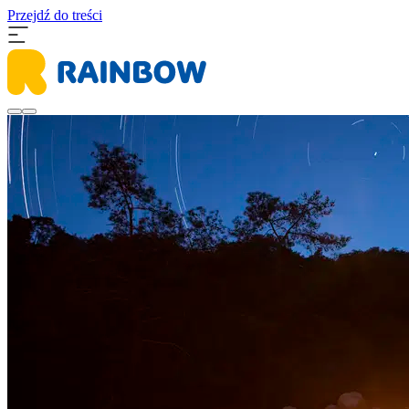
Przejdź do treści