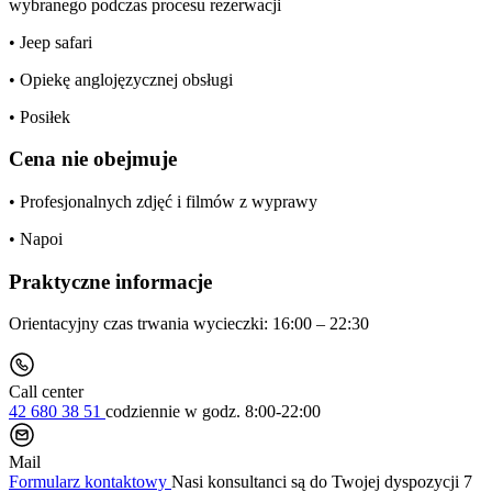
wybranego podczas procesu rezerwacji
• Jeep safari
• Opiekę anglojęzycznej obsługi
• Posiłek
Cena nie obejmuje
• Profesjonalnych zdjęć i filmów z wyprawy
• Napoi
Praktyczne informacje
Orientacyjny czas trwania wycieczki: 16:00 – 22:30
Call center
42 680 38 51
codziennie
w godz. 8:00-22:00
Mail
Formularz kontaktowy
Nasi konsultanci są do Twojej dyspozycji 7