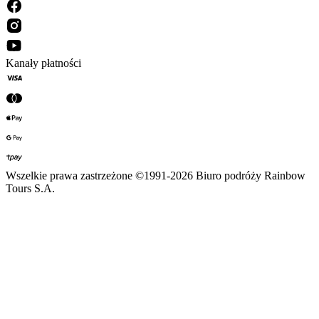
Kanały płatności
Wszelkie prawa zastrzeżone ©1991-2026 Biuro podróży Rainbow
Tours S.A.