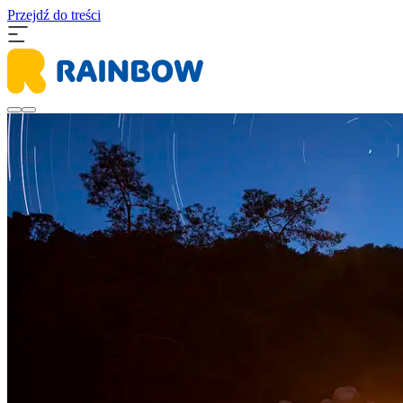
Przejdź do treści