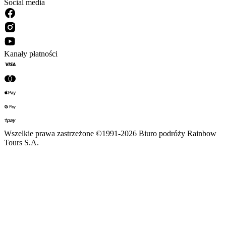
Social media
Kanały płatności
Wszelkie prawa zastrzeżone ©1991-2026 Biuro podróży Rainbow
Tours S.A.