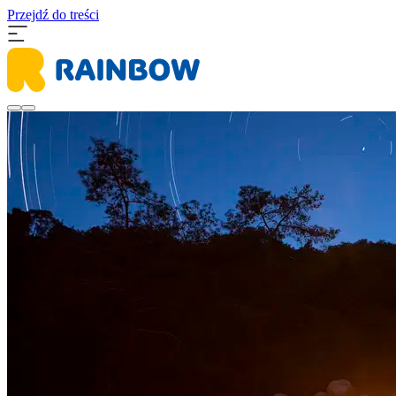
Przejdź do treści