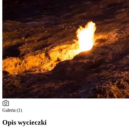
Galeria (1)
Opis wycieczki