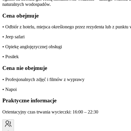
naturalnych wodospadów.
Cena obejmuje
• Odbiór z hotelu, miejsca określonego przez rezydenta lub z punkt
• Jeep safari
• Opiekę anglojęzycznej obsługi
• Posiłek
Cena nie obejmuje
• Profesjonalnych zdjęć i filmów z wyprawy
• Napoi
Praktyczne informacje
Orientacyjny czas trwania wycieczki: 16:00 – 22:30
-