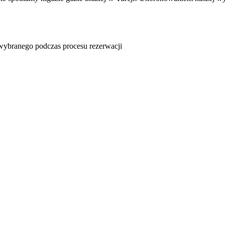
u wybranego podczas procesu rezerwacji