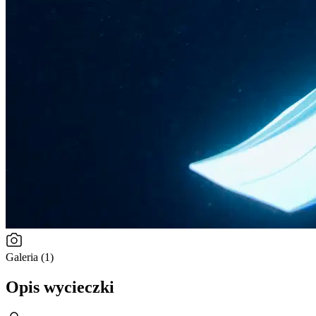
Galeria (1)
Opis wycieczki