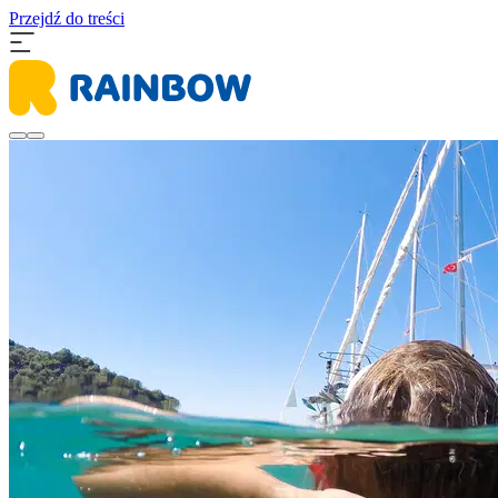
Przejdź do treści