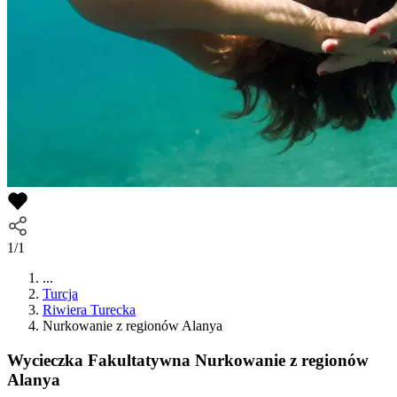
1/1
...
Turcja
Riwiera Turecka
Nurkowanie z regionów Alanya
Wycieczka Fakultatywna
Nurkowanie z regionów
Alanya