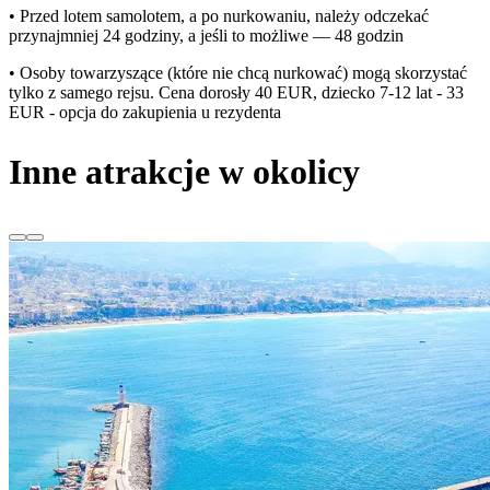
• Przed lotem samolotem, a po nurkowaniu, należy odczekać
przynajmniej 24 godziny, a jeśli to możliwe — 48 godzin
• Osoby towarzyszące (które nie chcą nurkować) mogą skorzystać
tylko z samego rejsu. Cena dorosły 40 EUR, dziecko 7-12 lat - 33
EUR - opcja do zakupienia u rezydenta
Inne atrakcje w okolicy