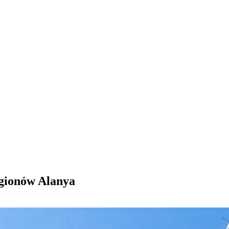
gionów Alanya