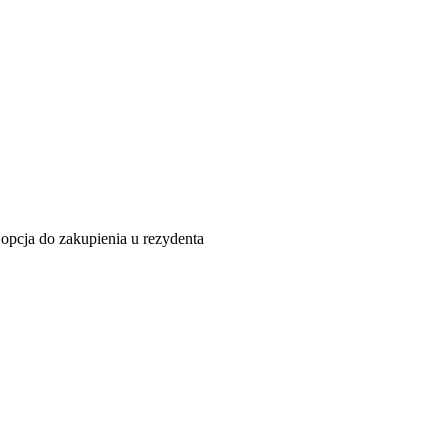
opcja do zakupienia u rezydenta