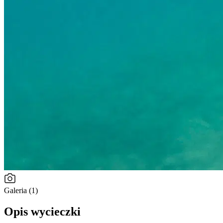
Galeria (1)
Opis wycieczki