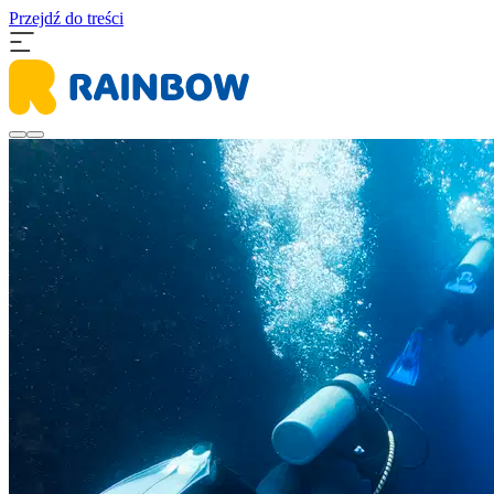
Przejdź do treści