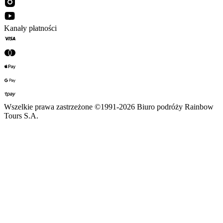
Kanały płatności
Wszelkie prawa zastrzeżone ©1991-2026 Biuro podróży Rainbow
Tours S.A.