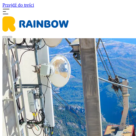
Przejdź do treści