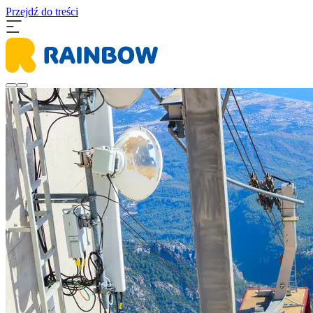
Przejdź do treści