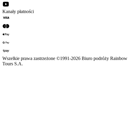
Kanały płatności
Wszelkie prawa zastrzeżone ©1991-2026 Biuro podróży Rainbow
Tours S.A.