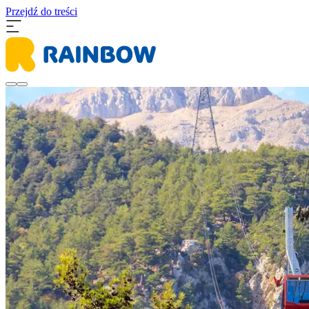
Przejdź do treści