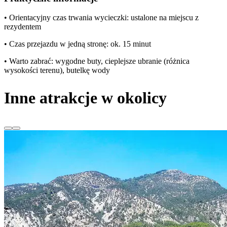
• Orientacyjny czas trwania wycieczki: ustalone na miejscu z
rezydentem
• Czas przejazdu w jedną stronę: ok. 15 minut
• Warto zabrać: wygodne buty, cieplejsze ubranie (różnica
wysokości terenu), butelkę wody
Inne atrakcje w okolicy