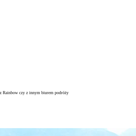
m, z Rainbow czy z innym biurem podróży