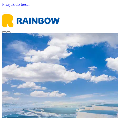
Przejdź do treści