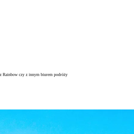
m, z Rainbow czy z innym biurem podróży