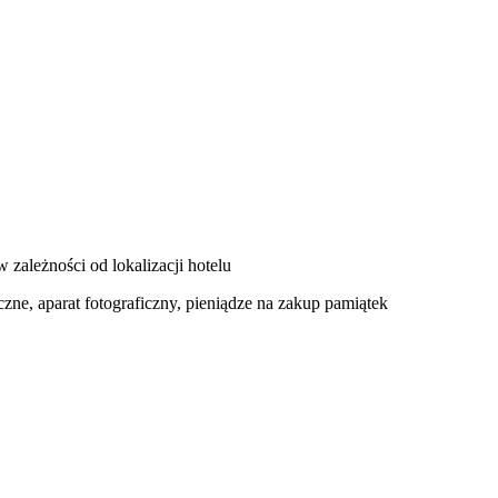
 zależności od lokalizacji hotelu
czne, aparat fotograficzny, pieniądze na zakup pamiątek