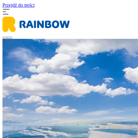
Przejdź do treści