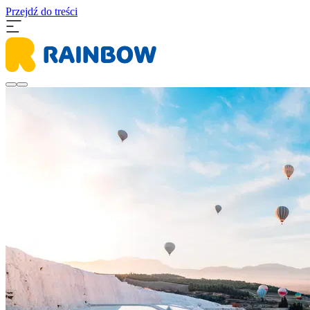
Przejdź do treści