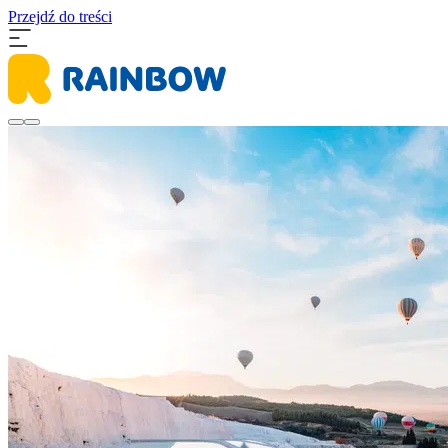
Przejdź do treści