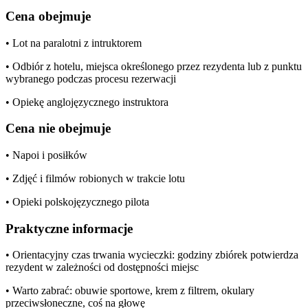
Cena obejmuje
• Lot na paralotni z intruktorem
• Odbiór z hotelu, miejsca określonego przez rezydenta lub z punktu
wybranego podczas procesu rezerwacji
• Opiekę anglojęzycznego instruktora
Cena nie obejmuje
• Napoi i posiłków
• Zdjęć i filmów robionych w trakcie lotu
• Opieki polskojęzycznego pilota
Praktyczne informacje
• Orientacyjny czas trwania wycieczki: godziny zbiórek potwierdza
rezydent w zależności od dostępności miejsc
• Warto zabrać: obuwie sportowe, krem z filtrem, okulary
przeciwsłoneczne, coś na głowę