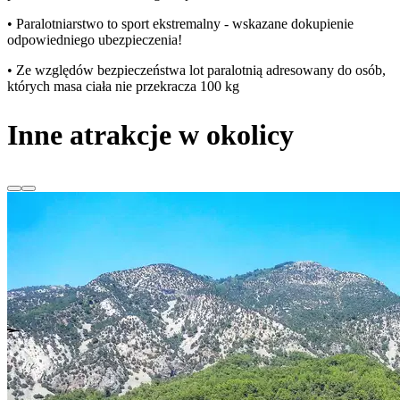
• Paralotniarstwo to sport ekstremalny - wskazane dokupienie
odpowiedniego ubezpieczenia!
• Ze względów bezpieczeństwa lot paralotnią adresowany do osób,
których masa ciała nie przekracza 100 kg
Inne atrakcje w okolicy