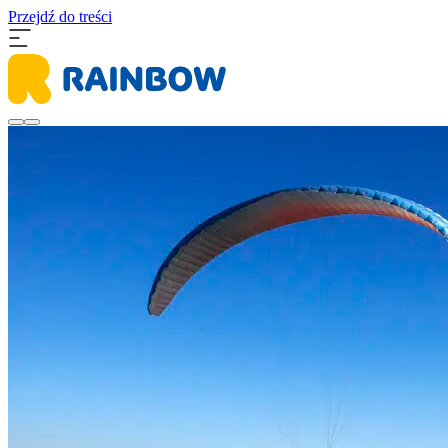
Przejdź do treści