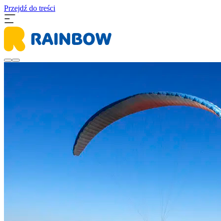
Przejdź do treści