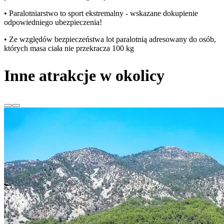
• Paralotniarstwo to sport ekstremalny - wskazane dokupienie
odpowiedniego ubezpieczenia!
• Ze względów bezpieczeństwa lot paralotnią adresowany do osób,
których masa ciała nie przekracza 100 kg
Inne atrakcje w okolicy