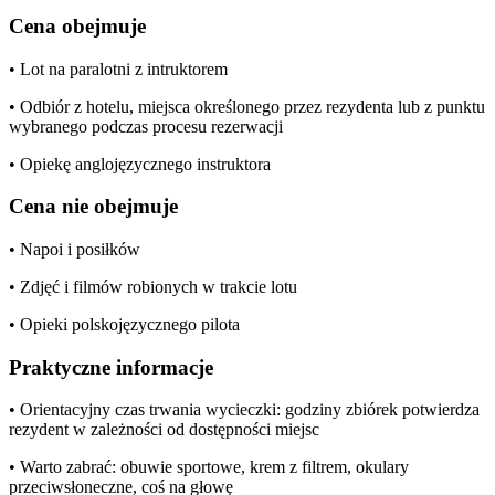
Cena obejmuje
• Lot na paralotni z intruktorem
• Odbiór z hotelu, miejsca określonego przez rezydenta lub z punktu
wybranego podczas procesu rezerwacji
• Opiekę anglojęzycznego instruktora
Cena nie obejmuje
• Napoi i posiłków
• Zdjęć i filmów robionych w trakcie lotu
• Opieki polskojęzycznego pilota
Praktyczne informacje
• Orientacyjny czas trwania wycieczki: godziny zbiórek potwierdza
rezydent w zależności od dostępności miejsc
• Warto zabrać: obuwie sportowe, krem z filtrem, okulary
przeciwsłoneczne, coś na głowę