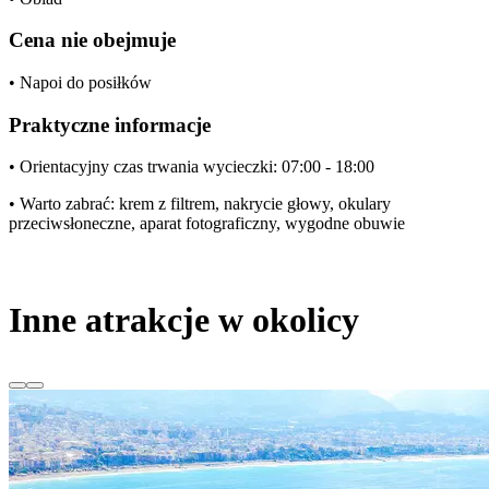
Cena nie obejmuje
• Napoi do posiłków
Praktyczne informacje
• Orientacyjny czas trwania wycieczki: 07:00 - 18:00
• Warto zabrać: krem z filtrem, nakrycie głowy, okulary
przeciwsłoneczne, aparat fotograficzny, wygodne obuwie
Inne atrakcje w okolicy