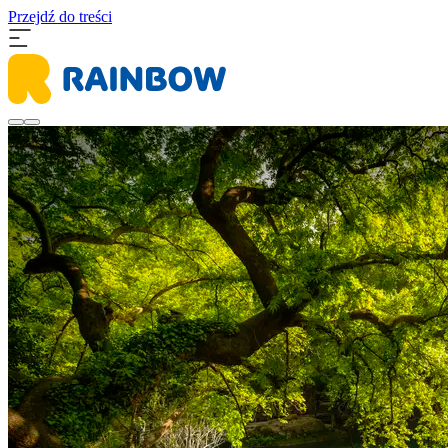
Przejdź do treści