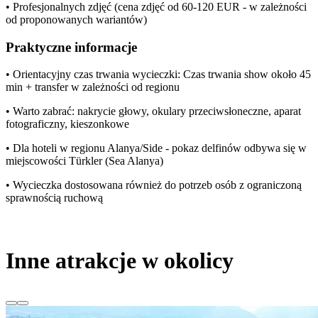
• Profesjonalnych zdjęć (cena zdjęć od 60-120 EUR - w zależności
od proponowanych wariantów)
Praktyczne informacje
• Orientacyjny czas trwania wycieczki: Czas trwania show około 45
min + transfer w zależności od regionu
• Warto zabrać: nakrycie głowy, okulary przeciwsłoneczne, aparat
fotograficzny, kieszonkowe
• Dla hoteli w regionu Alanya/Side - pokaz delfinów odbywa się w
miejscowości Türkler (Sea Alanya)
• Wycieczka dostosowana również do potrzeb osób z ograniczoną
sprawnością ruchową
Inne atrakcje w okolicy