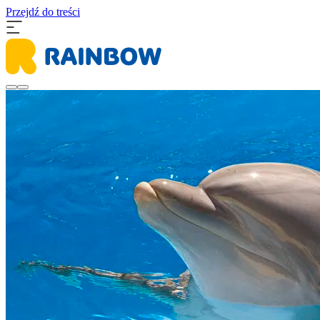
Przejdź do treści