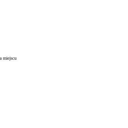
a miejscu