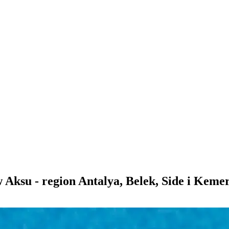
 Aksu - region Antalya, Belek, Side i Keme