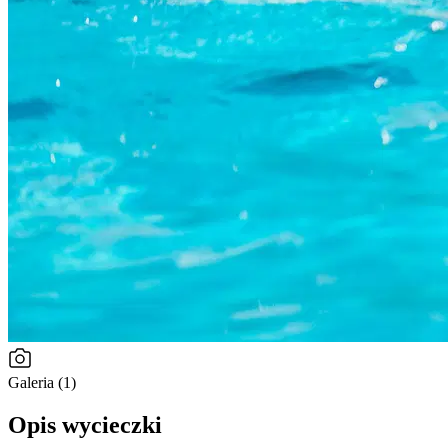
Galeria (1)
Opis wycieczki