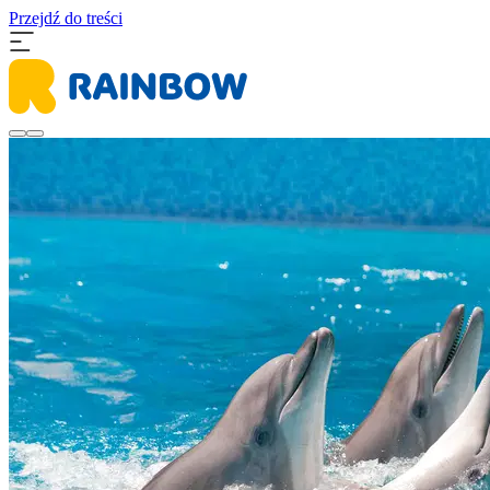
Przejdź do treści