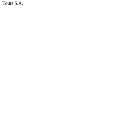
Tours S.A.