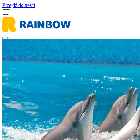
Przejdź do treści