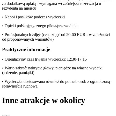
za dodatkową opłatą - wymagana wcześniejsza rezerwacja u
rezydenta na miejscu
• Napoi i posiłków podczas wycieczki
• Opieki polskojęzycznego pilota/przewodnika
• Profesjonalnych zdjęć (cena zdjęć od 20-60 EUR - w zależności
od proponowanych wariantów)
Praktyczne informacje
• Orientacyjny czas trwania wycieczki: 12:30-17:15
• Warto zabrać: nakrycie głowy, pieniądze na własne wydatki
(jedzenie, pamiątki)
• Wycieczka dostosowana również do potrzeb osób z ograniczoną
sprawnością ruchową
Inne atrakcje w okolicy