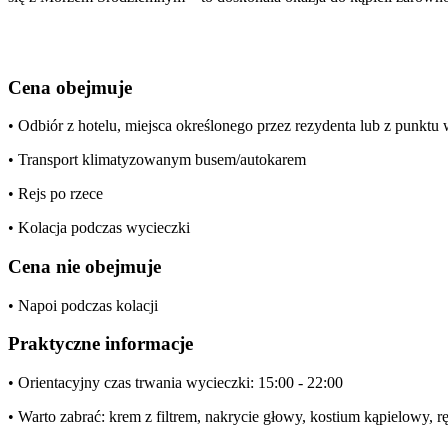
Cena obejmuje
• Odbiór z hotelu, miejsca określonego przez rezydenta lub z punkt
• Transport klimatyzowanym busem/autokarem
• Rejs po rzece
• Kolacja podczas wycieczki
Cena nie obejmuje
• Napoi podczas kolacji
Praktyczne informacje
• Orientacyjny czas trwania wycieczki: 15:00 - 22:00
• Warto zabrać: krem z filtrem, nakrycie głowy, kostium kąpielowy, r