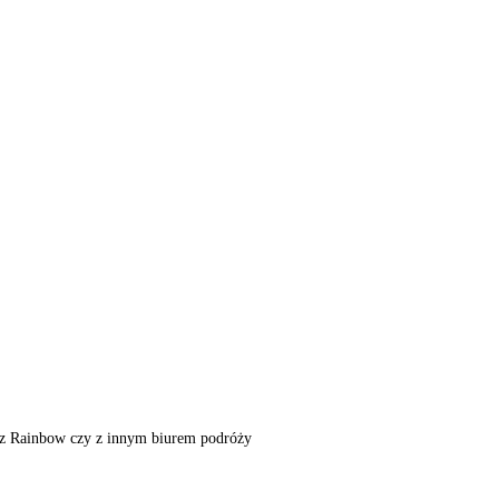
m, z Rainbow czy z innym biurem podróży