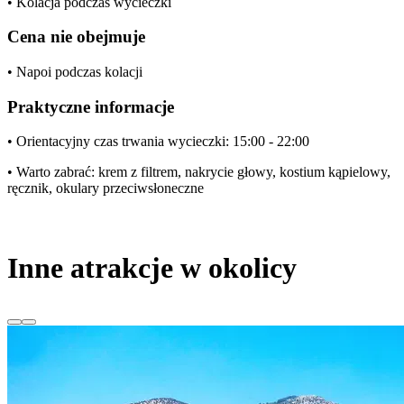
• Kolacja podczas wycieczki
Cena nie obejmuje
• Napoi podczas kolacji
Praktyczne informacje
• Orientacyjny czas trwania wycieczki: 15:00 - 22:00
• Warto zabrać: krem z filtrem, nakrycie głowy, kostium kąpielowy,
ręcznik, okulary przeciwsłoneczne
Inne atrakcje w okolicy