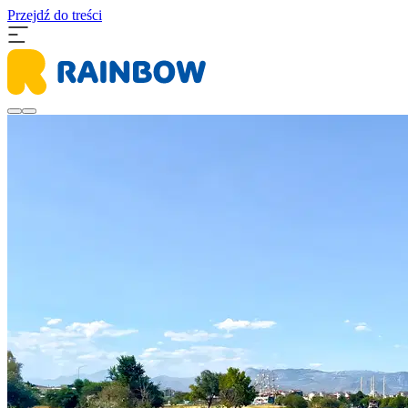
Przejdź do treści