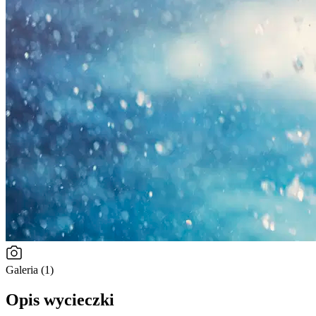
Galeria (1)
Opis wycieczki