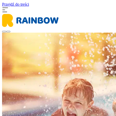
Przejdź do treści