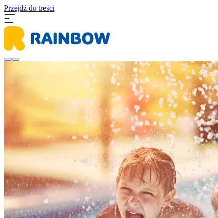
Przejdź do treści