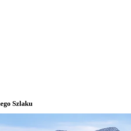
ego Szlaku