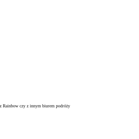
m, z Rainbow czy z innym biurem podróży