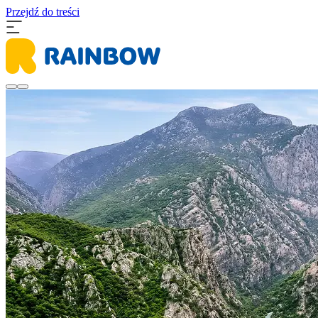
Przejdź do treści