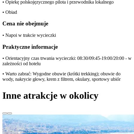
• Opiekę polskojęzycznego pilota i przewodnika lokalnego
• Obiad
Cena nie obejmuje
• Napoi w trakcie wycieczki
Praktyczne informacje
• Orientacyjny czas trwania wycieczki: 08:30/09:45-19:00/20:00 - w
zależności od hotelu
• Warto zabrać: Wygodne obuwie (krótki trekking); obuwie do
wody, nakrycie głowy, krem z filtrem, okulary, sportowy ubiór
Inne atrakcje w okolicy