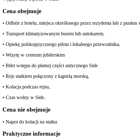
Cena obejmuje
• Odbiór z hotelu, miejsca określonego przez rezydenta lub z punktu
• Transport klimatyzowanym busem lub autokarem,
• Opiekę polskojęzycznego pilota i lokalnego przewodnika,
• Wizytę w centrum jubilerskim
• Bilet wstępu do płatnej części antycznego Side
• Rejs statkiem połączony z kąpielą morską,
• Kolacja podczas rejsu,
• Czas wolny w Side.
Cena nie obejmuje
• Napoi do kolacji na statku
Praktyczne informacje