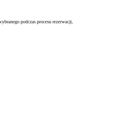
 wybranego podczas procesu rezerwacji,