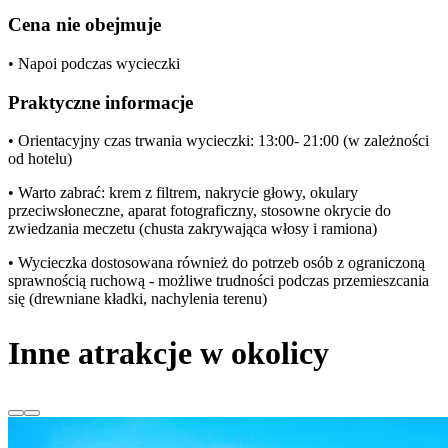
Cena nie obejmuje
• Napoi podczas wycieczki
Praktyczne informacje
• Orientacyjny czas trwania wycieczki: 13:00- 21:00 (w zależności
od hotelu)
• Warto zabrać: krem z filtrem, nakrycie głowy, okulary
przeciwsłoneczne, aparat fotograficzny, stosowne okrycie do
zwiedzania meczetu (chusta zakrywająca włosy i ramiona)
• Wycieczka dostosowana również do potrzeb osób z ograniczoną
sprawnością ruchową - możliwe trudności podczas przemieszcania
się (drewniane kładki, nachylenia terenu)
Inne atrakcje w okolicy