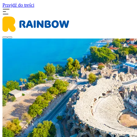
Przejdź do treści