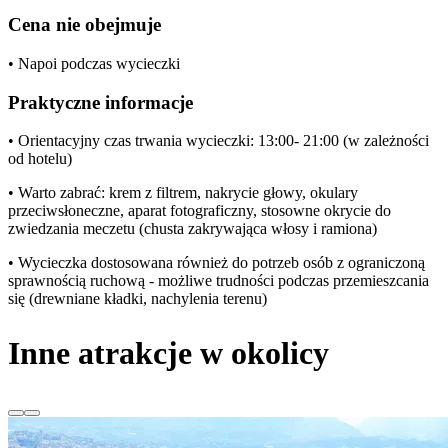
Cena nie obejmuje
• Napoi podczas wycieczki
Praktyczne informacje
• Orientacyjny czas trwania wycieczki: 13:00- 21:00 (w zależności
od hotelu)
• Warto zabrać: krem z filtrem, nakrycie głowy, okulary
przeciwsłoneczne, aparat fotograficzny, stosowne okrycie do
zwiedzania meczetu (chusta zakrywająca włosy i ramiona)
• Wycieczka dostosowana również do potrzeb osób z ograniczoną
sprawnością ruchową - możliwe trudności podczas przemieszcania
się (drewniane kładki, nachylenia terenu)
Inne atrakcje w okolicy