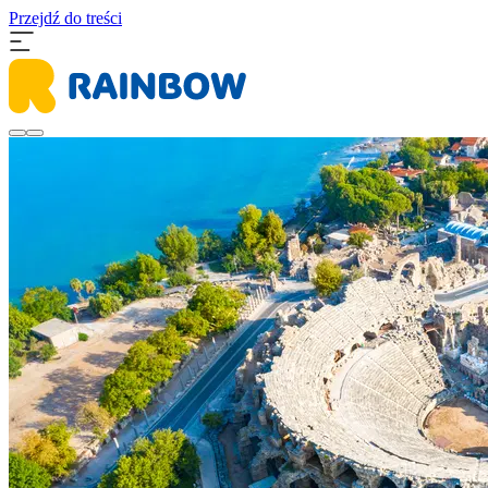
Przejdź do treści