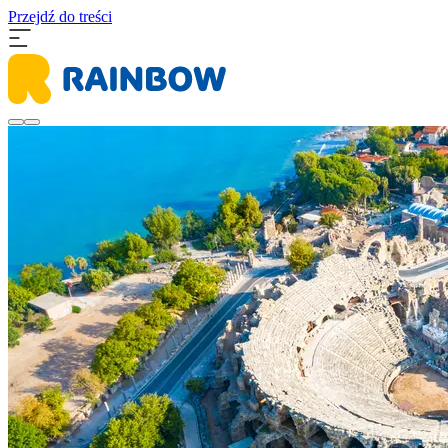
Przejdź do treści