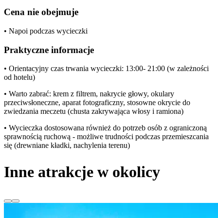
Cena nie obejmuje
• Napoi podczas wycieczki
Praktyczne informacje
• Orientacyjny czas trwania wycieczki: 13:00- 21:00 (w zależności
od hotelu)
• Warto zabrać: krem z filtrem, nakrycie głowy, okulary
przeciwsłoneczne, aparat fotograficzny, stosowne okrycie do
zwiedzania meczetu (chusta zakrywająca włosy i ramiona)
• Wycieczka dostosowana również do potrzeb osób z ograniczoną
sprawnością ruchową - możliwe trudności podczas przemieszcania
się (drewniane kładki, nachylenia terenu)
Inne atrakcje w okolicy