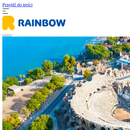
Przejdź do treści