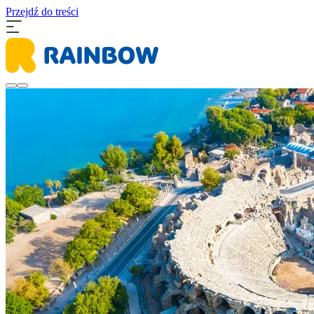
Przejdź do treści