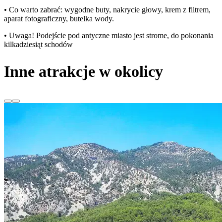
• Co warto zabrać: wygodne buty, nakrycie głowy, krem z filtrem,
aparat fotograficzny, butelka wody.
• Uwaga! Podejście pod antyczne miasto jest strome, do pokonania
kilkadziesiąt schodów
Inne atrakcje w okolicy