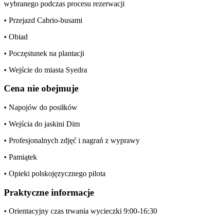
wybranego podczas procesu rezerwacji
• Przejazd Cabrio-busami
• Obiad
• Poczęstunek na plantacji
• Wejście do miasta Syedra
Cena nie obejmuje
• Napojów do posiłków
• Wejścia do jaskini Dim
• Profesjonalnych zdjęć i nagrań z wyprawy
• Pamiątek
• Opieki polskojęzycznego pilota
Praktyczne informacje
• Orientacyjny czas trwania wycieczki 9:00-16:30