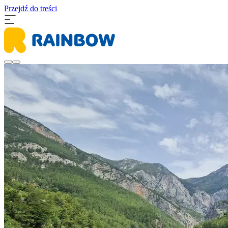
Przejdź do treści