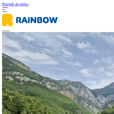
Przejdź do treści