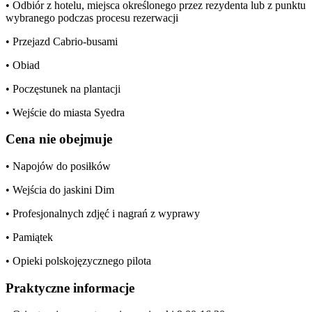
• Odbiór z hotelu, miejsca określonego przez rezydenta lub z punktu
wybranego podczas procesu rezerwacji
• Przejazd Cabrio-busami
• Obiad
• Poczęstunek na plantacji
• Wejście do miasta Syedra
Cena nie obejmuje
• Napojów do posiłków
• Wejścia do jaskini Dim
• Profesjonalnych zdjęć i nagrań z wyprawy
• Pamiątek
• Opieki polskojęzycznego pilota
Praktyczne informacje