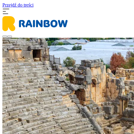
Przejdź do treści