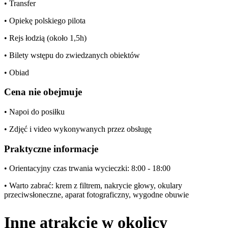
• Transfer
• Opiekę polskiego pilota
• Rejs łodzią (około 1,5h)
• Bilety wstępu do zwiedzanych obiektów
• Obiad
Cena nie obejmuje
• Napoi do posiłku
• Zdjęć i video wykonywanych przez obsługę
Praktyczne informacje
• Orientacyjny czas trwania wycieczki: 8:00 - 18:00
• Warto zabrać: krem z filtrem, nakrycie głowy, okulary
przeciwsłoneczne, aparat fotograficzny, wygodne obuwie
Inne atrakcje w okolicy