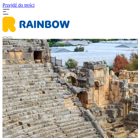
Przejdź do treści