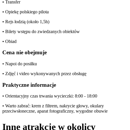
• Transfer
• Opiekę polskiego pilota
• Rejs łodzią (około 1,5h)
• Bilety wstępu do zwiedzanych obiektów
• Obiad
Cena nie obejmuje
• Napoi do posiłku
• Zdjęć i video wykonywanych przez obsługę
Praktyczne informacje
• Orientacyjny czas trwania wycieczki: 8:00 - 18:00
• Warto zabrać: krem z filtrem, nakrycie głowy, okulary
przeciwsłoneczne, aparat fotograficzny, wygodne obuwie
Inne atrakcje w okolicy