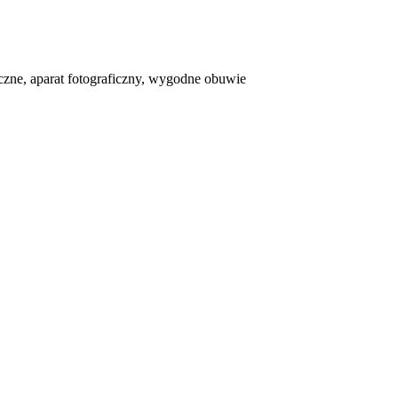
eczne, aparat fotograficzny, wygodne obuwie