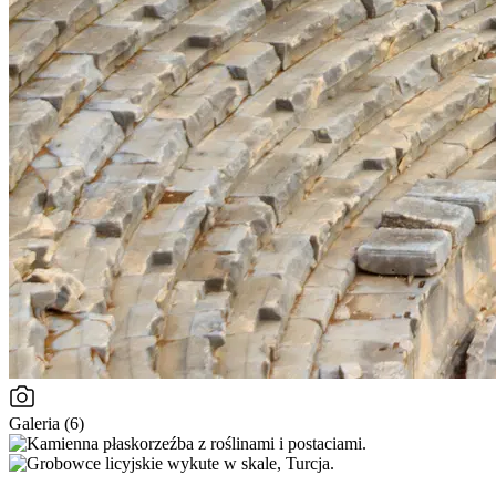
Galeria (6)