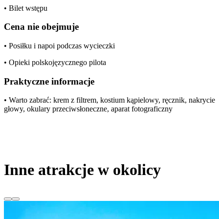
• Bilet wstępu
Cena nie obejmuje
• Posiłku i napoi podczas wycieczki
• Opieki polskojęzycznego pilota
Praktyczne informacje
• Warto zabrać: krem z filtrem, kostium kąpielowy, ręcznik, nakrycie
głowy, okulary przeciwsłoneczne, aparat fotograficzny
Inne atrakcje w okolicy