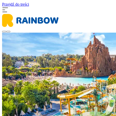
Przejdź do treści