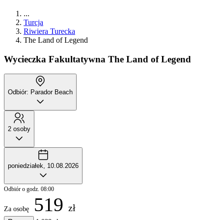
...
Turcja
Riwiera Turecka
The Land of Legend
Wycieczka Fakultatywna
The Land of Legend
Odbiór: Parador Beach
2 osoby
poniedziałek, 10.08.2026
Odbiór o godz. 08:00
519
zł
Za osobę