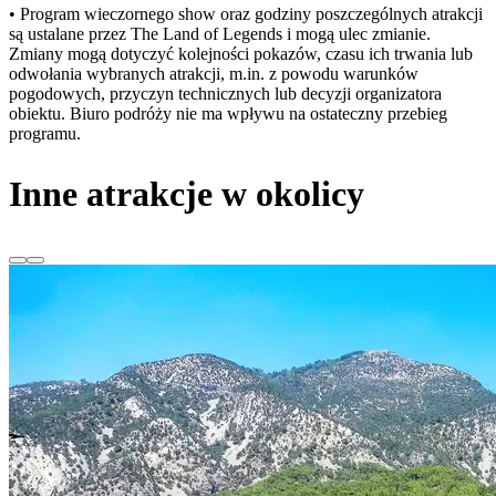
• Program wieczornego show oraz godziny poszczególnych atrakcji
są ustalane przez The Land of Legends i mogą ulec zmianie.
Zmiany mogą dotyczyć kolejności pokazów, czasu ich trwania lub
odwołania wybranych atrakcji, m.in. z powodu warunków
pogodowych, przyczyn technicznych lub decyzji organizatora
obiektu. Biuro podróży nie ma wpływu na ostateczny przebieg
programu.
Inne atrakcje w okolicy