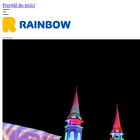
Przejdź do treści