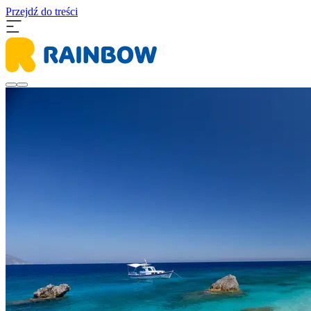
Przejdź do treści