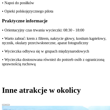
• Napoi do posiłków
• Opieki polskojęzycznego pilota
Praktyczne informacje
• Orientacyjny czas trwania wycieczki: 08:30 - 18:00
• Warto zabrać: krem z filtrem, nakrycie głowy, kostium kąpielowy,
ręcznik, okulary przeciwsłoneczne, aparat fotograficzny
• Wycieczka odbywa się w grupach międzynarodowych
• Wycieczka dostosowana również do potrzeb osób z ograniczoną
sprawnością ruchową
Inne atrakcje w okolicy