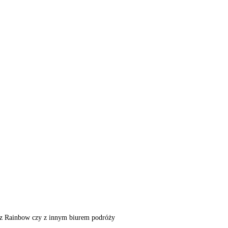
m, z Rainbow czy z innym biurem podróży