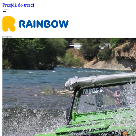
Przejdź do treści