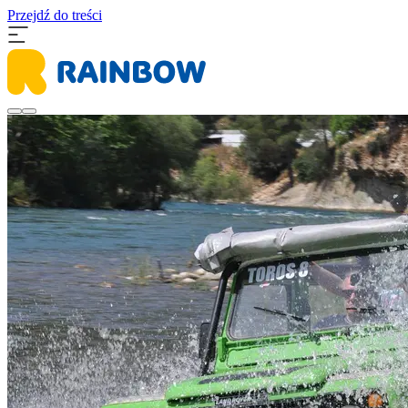
Przejdź do treści